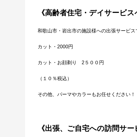
《
高齢者住宅・デイサービス
和歌山市・岩出市の施設様への出張サービスで
カット・2000円
カット・お顔剃り 2５００円
（１０％税込）
その他、パーマやカラーもお任せください！
《
出張、ご自宅への訪問サー