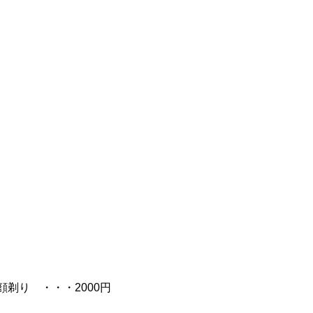
り ・・・2000円