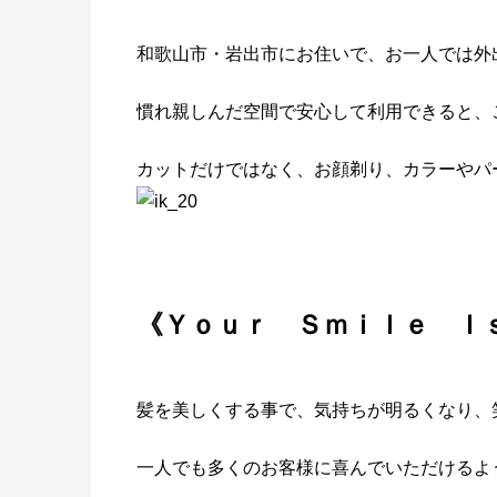
和歌山市・岩出市にお住いで、お一人では外
慣れ親しんだ空間で安心して利用できると、
カットだけではなく、お顔剃り、カラーやパ
《
Ｙｏｕｒ Ｓｍｉｌｅ Ｉ
髪を美しくする事で、気持ちが明るくなり、
一人でも多くのお客様に喜んでいただけるよ