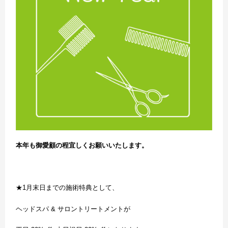
本年も御愛顧の程宜しくお願いいたします。
★1月末日までの施術特典として、
ヘッドスパ & サロントリートメントが