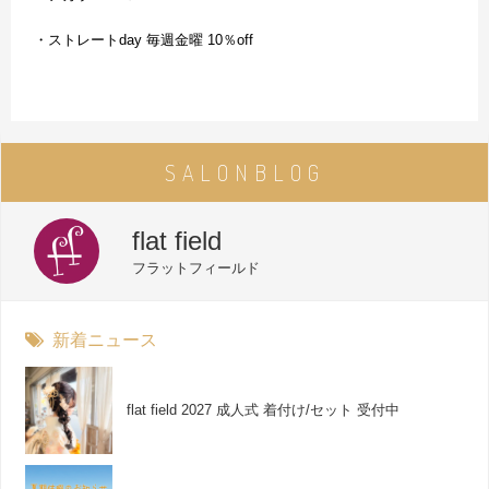
・ストレートday 毎週金曜 10％off
SALON
BLOG
flat field
フラットフィールド
新着ニュース
flat field 2027 成人式 着付け/セット 受付中