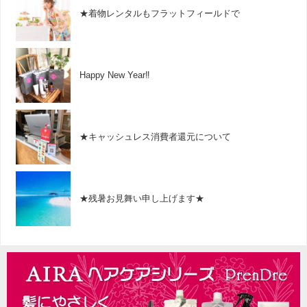
★着物レンタルもフラットフィールドで
Happy New Year‼︎
★キャッシュレス消費者還元について
★残暑お見舞い申し上げます★