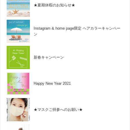
★夏期休暇のお知らせ★
Instagram & home page限定 ヘアカラーキャンペー
ン
新春キャンペーン
Happy New Year 2021
★マスクご持参へのお願い★