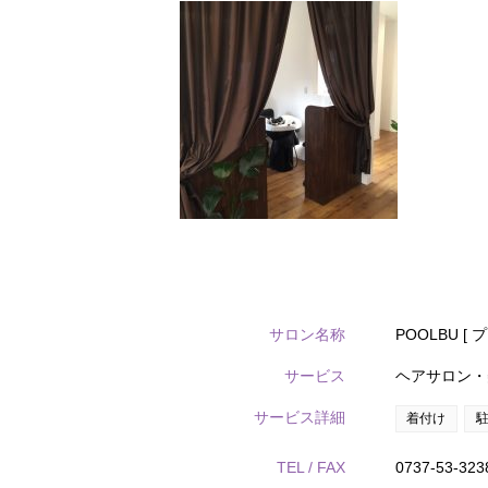
サロン名称
POOLBU 
サービス
ヘアサロン・
サービス詳細
着付け
TEL / FAX
0737-53-323