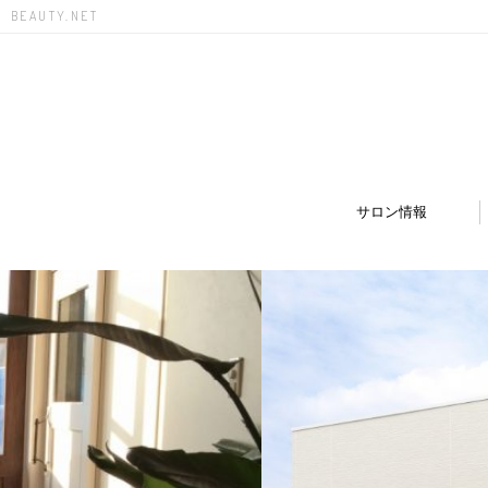
BEAUTY.NET
サロン情報