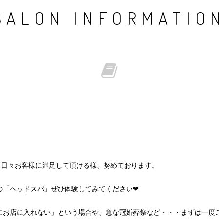
SALON INFORMATIO
して日々お客様に満足して頂ける様、努めております。
の「ヘッドスパ」ぜひ体験してみてください❤
にお店に入れない」という場合や、急な冠婚葬祭など・・・まずは一度