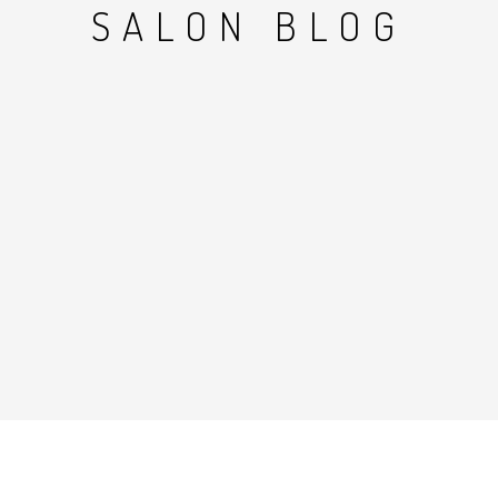
SALON BLOG