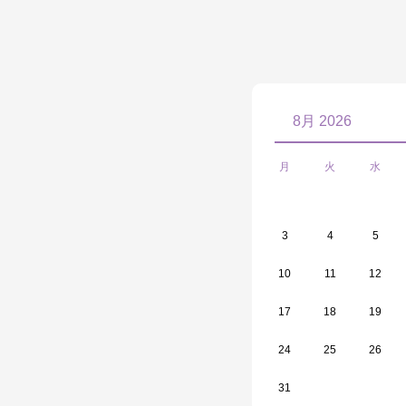
8月 2026
月
火
水
3
4
5
10
11
12
17
18
19
24
25
26
31