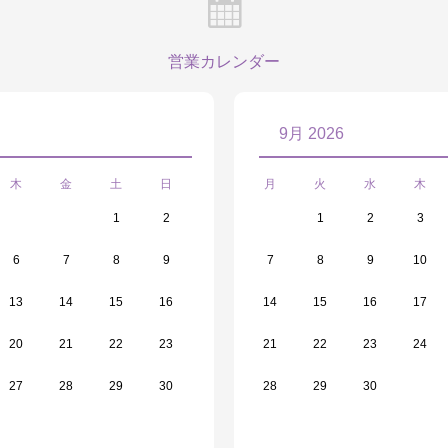
営業カレンダー
9月 2026
木
金
土
日
月
火
水
木
1
2
1
2
3
6
7
8
9
7
8
9
10
13
14
15
16
14
15
16
17
20
21
22
23
21
22
23
24
27
28
29
30
28
29
30