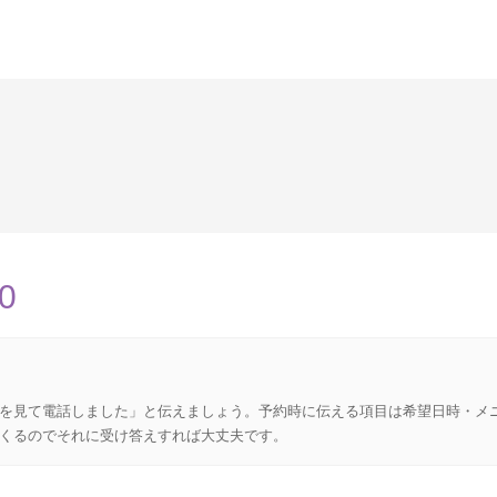
0
を見て電話しました」と伝えましょう。予約時に伝える項目は希望日時・メ
くるのでそれに受け答えすれば大丈夫です。