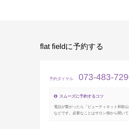
flat fieldに予約する
073-483-729
予約ダイヤル
スムーズに予約するコツ
電話が繋がったら「ビューティネット和歌山
などです。必要なことはサロン側から聞いて