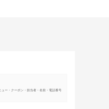
ニュー・クーポン・担当者・名前・電話番号