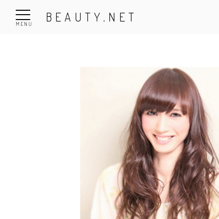
BEAUTY.NET
MENU