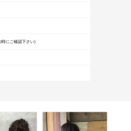
約時にご確認下さい)