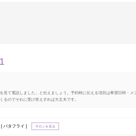
1
を見て電話しました」と伝えましょう。予約時に伝える項目は希望日時・メ
くるのでそれに受け答えすれば大丈夫です。
 [ バタフライ ]
サロンを見る