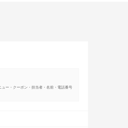
ニュー・クーポン・担当者・名前・電話番号