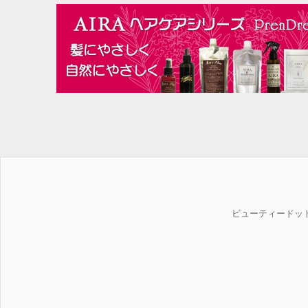
ビューティードッ