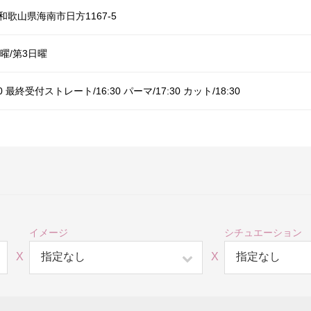
2 和歌山県海南市日方1167-5
曜/第3日曜
:00 最終受付ストレート/16:30 パーマ/17:30 カット/18:30
イメージ
シチュエーション
X
X