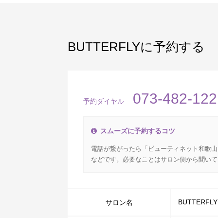
BUTTERFLYに予約する
073-482-122
予約ダイヤル
スムーズに予約するコツ
電話が繋がったら「ビューティネット和歌山
などです。必要なことはサロン側から聞いて
BUTTERFLY
サロン名