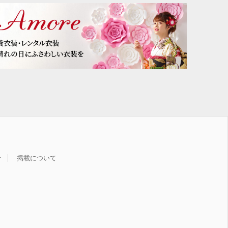
せ
掲載について