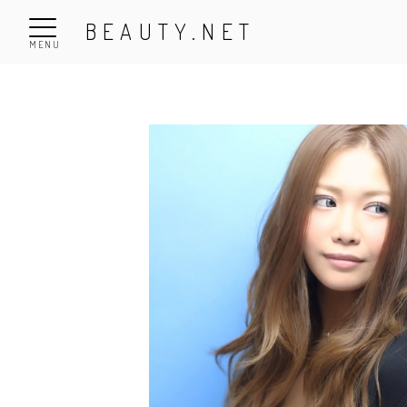
BEAUTY.NET
MENU