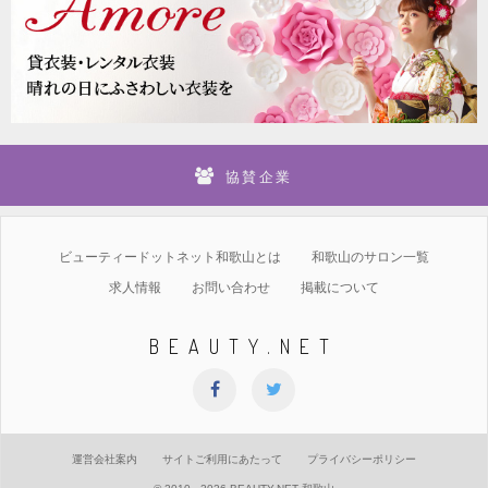
協賛企業
ビューティードットネット和歌山とは
和歌山のサロン一覧
求人情報
お問い合わせ
掲載について
BEAUTY.NET
運営会社案内
サイトご利用にあたって
プライバシーポリシー